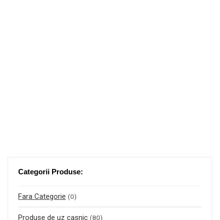
Categorii Produse:
Fara Categorie
(0)
Produse de uz casnic
(80)