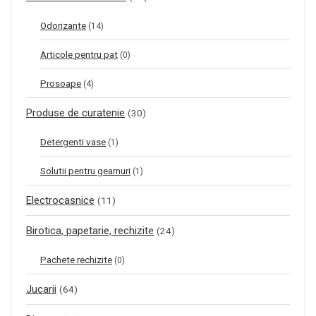
Odorizante
(14)
Articole pentru pat
(0)
Prosoape
(4)
Produse de curatenie
(30)
Detergenti vase
(1)
Solutii pentru geamuri
(1)
Electrocasnice
(11)
Birotica, papetarie, rechizite
(24)
Pachete rechizite
(0)
Jucarii
(64)