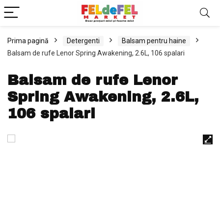
Prima pagină
Detergenti
Balsam pentru haine
Balsam de rufe Lenor Spring Awakening, 2.6L, 106 spalari
Balsam de rufe Lenor
Spring Awakening, 2.6L,
106 spalari