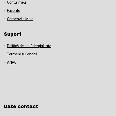
Contul meu
Favorite
Comenzile Mele
Suport
Politică de confidențialitate
Termeni si Conditii
ANPC
Date contact