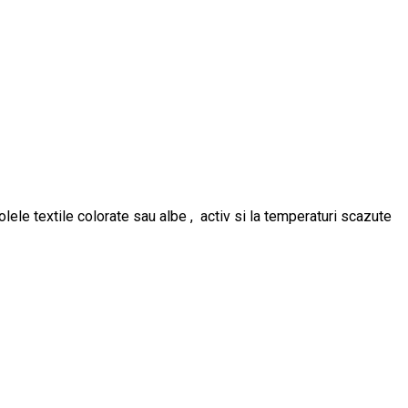
ele textile colorate sau albe , activ si la temperaturi scazute