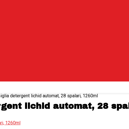
iglia detergent lichid automat, 28 spalari, 1260ml
gent lichid automat, 28 spa