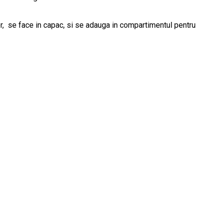
r, se face in capac, si se adauga in compartimentul pentru