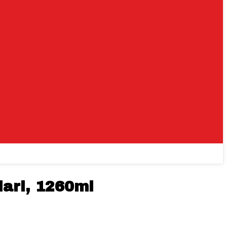
lari, 1260ml