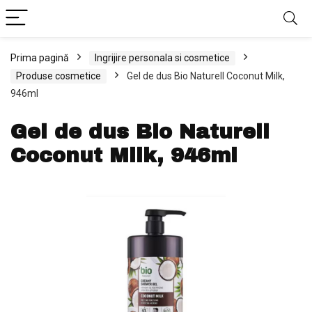
Prima pagină
Ingrijire personala si cosmetice
Produse cosmetice
Gel de dus Bio Naturell Coconut Milk,
946ml
Gel de dus Bio Naturell
Coconut Milk, 946ml