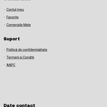
Contul meu
Favorite
Comenzile Mele
Suport
Politică de confidențialitate
Termeni si Conditii
ANPC
Date contact