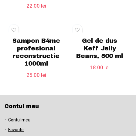
22.00
lei
Sampon B4me
Gel de dus
profesional
Keff Jelly
reconstructie
Beans, 500 ml
1000ml
18.00
lei
25.00
lei
Contul meu
Contul meu
Favorite