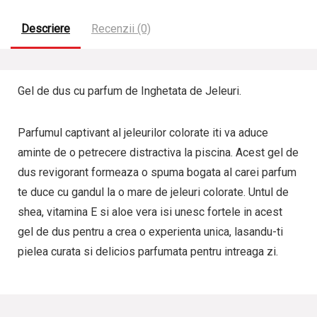
Descriere
Recenzii (0)
Gel de dus cu parfum de Inghetata de Jeleuri.
Parfumul captivant al jeleurilor colorate iti va aduce
aminte de o petrecere distractiva la piscina. Acest gel de
dus revigorant formeaza o spuma bogata al carei parfum
te duce cu gandul la o mare de jeleuri colorate. Untul de
shea, vitamina E si aloe vera isi unesc fortele in acest
gel de dus pentru a crea o experienta unica, lasandu-ti
pielea curata si delicios parfumata pentru intreaga zi.