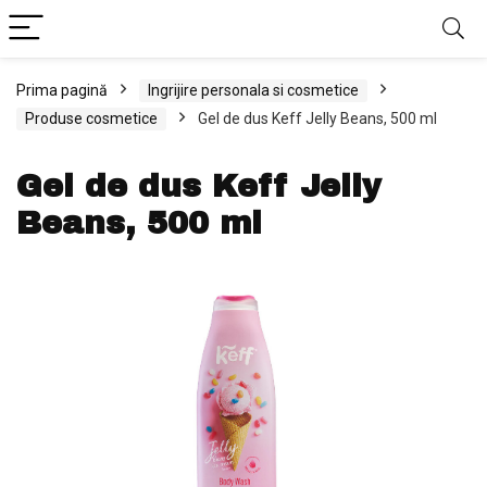
Prima pagină
Ingrijire personala si cosmetice
Produse cosmetice
Gel de dus Keff Jelly Beans, 500 ml
Gel de dus Keff Jelly
Beans, 500 ml