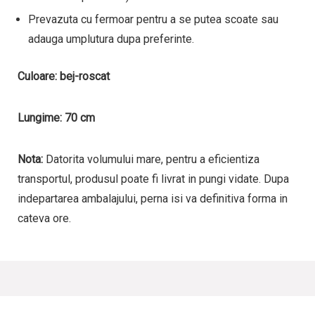
Prevazuta cu fermoar pentru a se putea scoate sau
adauga umplutura dupa preferinte.
Culoare: bej-roscat
Lungime: 70 cm
Nota:
Datorita volumului mare, pentru a eficientiza
transportul, produsul poate fi livrat in pungi vidate. Dupa
indepartarea ambalajului, perna isi va definitiva forma in
cateva ore.