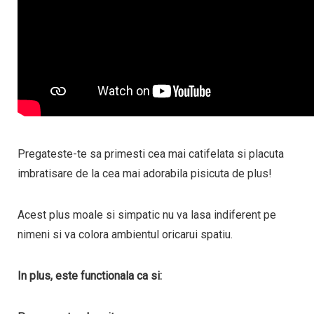
Pregateste-te sa primesti cea mai catifelata si placuta
imbratisare de la cea mai adorabila pisicuta de plus!
Acest plus moale si simpatic nu va lasa indiferent pe
nimeni si va colora ambientul oricarui spatiu.
In plus, este functionala ca si: