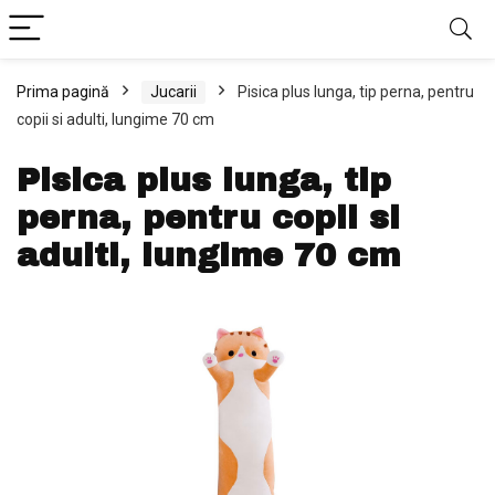
Prima pagină
Jucarii
Pisica plus lunga, tip perna, pentru
copii si adulti, lungime 70 cm
Pisica plus lunga, tip
perna, pentru copii si
adulti, lungime 70 cm