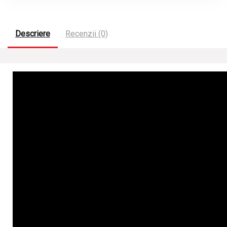
Descriere
Recenzii (0)