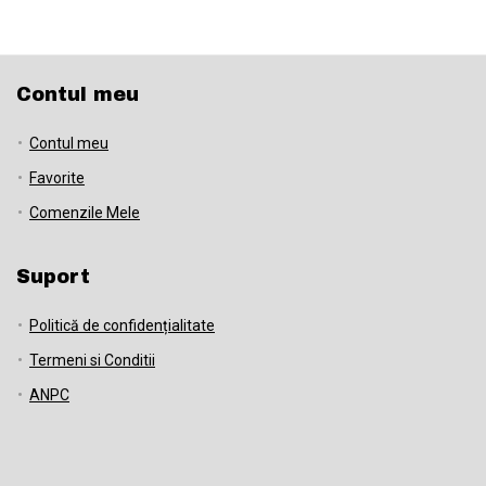
Contul meu
Contul meu
Favorite
Comenzile Mele
Suport
Politică de confidențialitate
Termeni si Conditii
ANPC