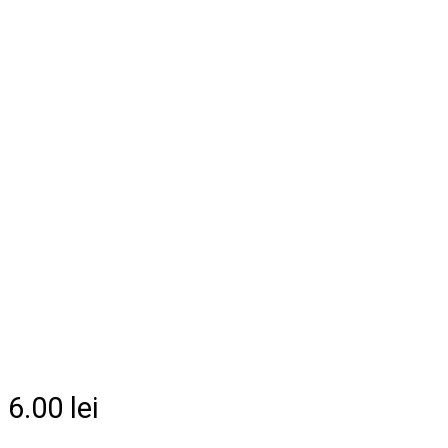
6.00
lei