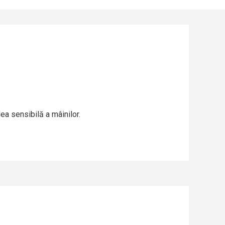
ea sensibilă a mâinilor.