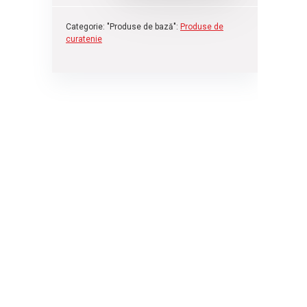
Categorie: "Produse de bază":
Produse de
curatenie