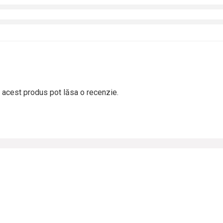
t acest produs pot lăsa o recenzie.