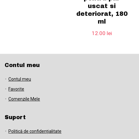
uscat si
deteriorat, 180
ml
12.00
lei
Contul meu
Contul meu
Favorite
Comenzile Mele
Suport
Politică de confidențialitate