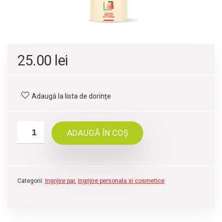
25.00
lei
Adaugă la lista de dorințe
ADAUGĂ ÎN COȘ
Categorii:
Ingrijire par
,
Ingrijire personala si cosmetice