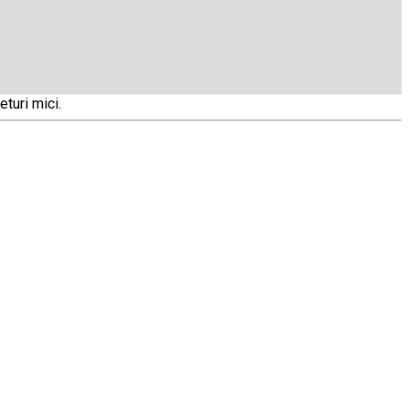
turi mici.