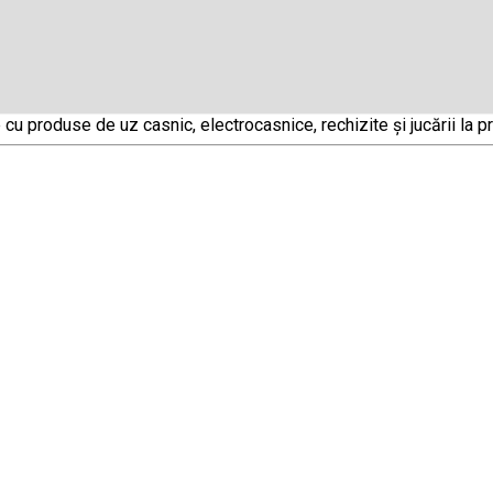
u produse de uz casnic, electrocasnice, rechizite și jucării la pre