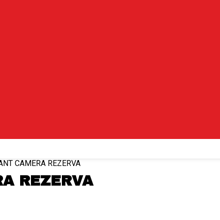
ANT CAMERA REZERVA
RA REZERVA