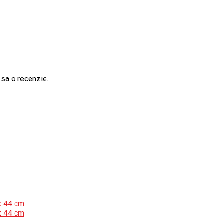
ăsa o recenzie.