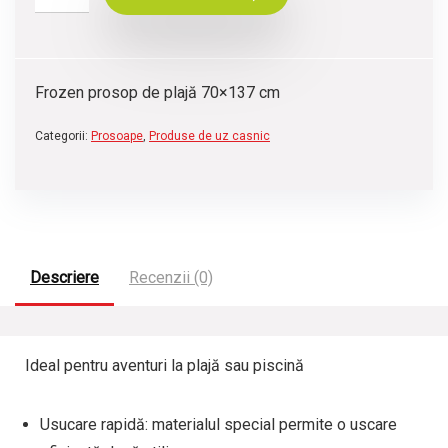
Frozen prosop de plajă 70×137 cm
Categorii:
Prosoape
,
Produse de uz casnic
Descriere
Recenzii (0)
Ideal pentru aventuri la plajă sau piscină
Usucare rapidă:
materialul special permite o uscare