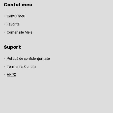
Contul meu
Contul meu
Favorite
Comenzile Mele
Suport
Politică de confidențialitate
Termeni si Conditii
ANPC