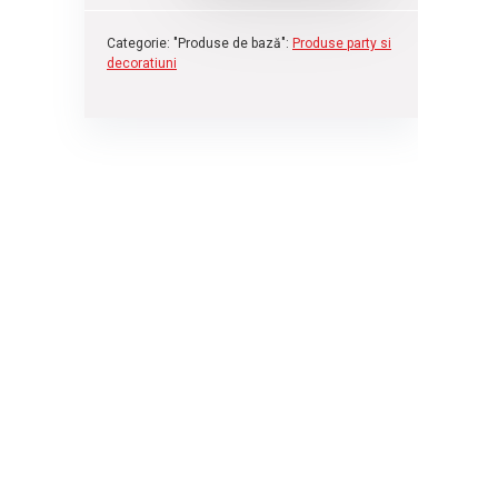
Categorie: "Produse de bază":
Produse party si
decoratiuni