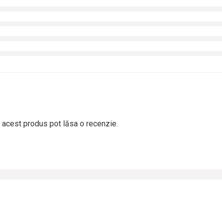
t acest produs pot lăsa o recenzie.