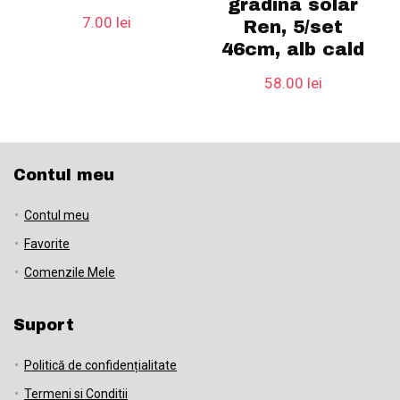
gradina solar
7.00
lei
Ren, 5/set
46cm, alb cald
58.00
lei
Contul meu
Contul meu
Favorite
Comenzile Mele
Suport
Politică de confidențialitate
Termeni si Conditii