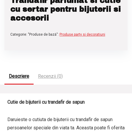
Trandafir parfumat si cutie
cu sertar pentru bijuterii si
accesorii
Categorie: "Produse de bază":
Produse party si decoratiuni
Descriere
Recenzii (0)
Cutie de bijuterii cu trandafir de sapun
Daruieste o cutiuta de bijuterii cu trandafir de sapun
persoanelor speciale din viata ta. Aceasta poate fi oferita