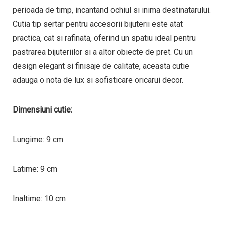
perioada de timp, incantand ochiul si inima destinatarului.
Cutia tip sertar pentru accesorii bijuterii este atat
practica, cat si rafinata, oferind un spatiu ideal pentru
pastrarea bijuteriilor si a altor obiecte de pret. Cu un
design elegant si finisaje de calitate, aceasta cutie
adauga o nota de lux si sofisticare oricarui decor.
Dimensiuni cutie:
Lungime: 9 cm
Latime: 9 cm
Inaltime: 10 cm