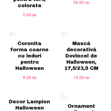
50.00
lei
colorate
5.00
lei
Coronita
Mască
forma coarne
decorativă
cu leduri
Dovlecel de
pentru
Halloween,
Halloween
17,5/23,5 CM
8.00
lei
10.00
lei
Decor Lampion
Ornament
Halloween