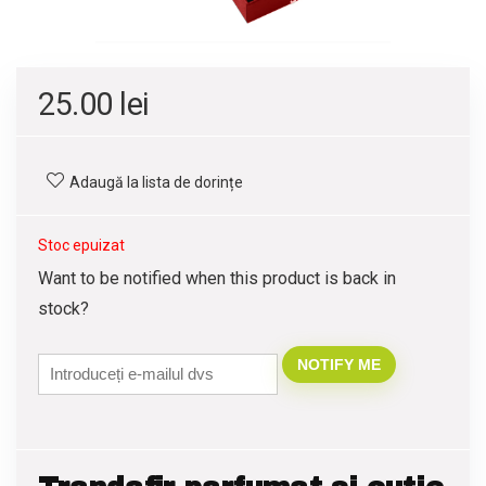
25.00
lei
Adaugă la lista de dorințe
Stoc epuizat
Want to be notified when this product is back in
stock?
NOTIFY ME